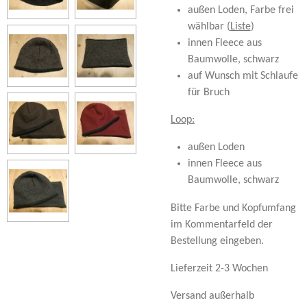
außen Loden, Farbe frei
wählbar (
Liste
)
innen Fleece aus
Baumwolle, schwarz
auf Wunsch mit Schlaufe
für Bruch
Loop:
außen Loden
innen Fleece aus
Baumwolle, schwarz
Bitte Farbe und Kopfumfang
im Kommentarfeld der
Bestellung eingeben.
Lieferzeit 2-3 Wochen
Versand außerhalb